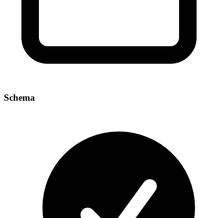
Schema