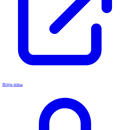
Börja träna