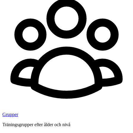
Grupper
Träningsgrupper efter ålder och nivå