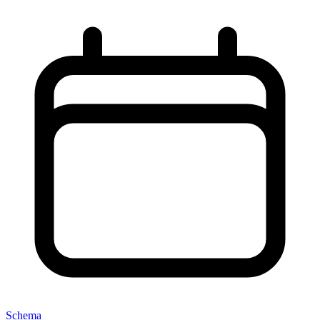
Schema