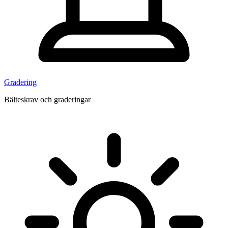
Gradering
Bälteskrav och graderingar