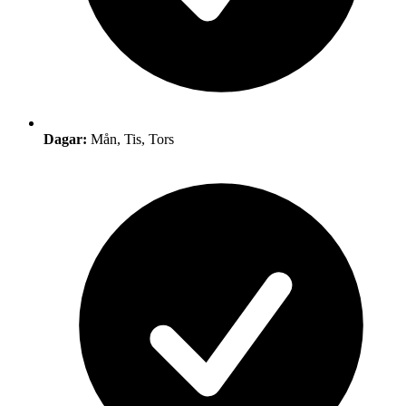
Dagar:
Mån, Tis, Tors