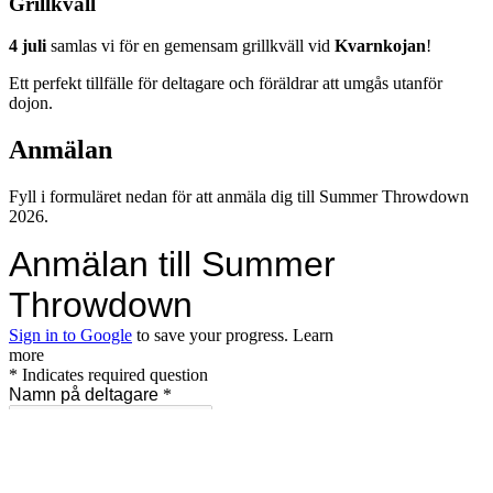
Grillkväll
4 juli
samlas vi för en gemensam grillkväll vid
Kvarnkojan
!
Ett perfekt tillfälle för deltagare och föräldrar att umgås utanför
dojon.
Anmälan
Fyll i formuläret nedan för att anmäla dig till Summer Throwdown
2026.