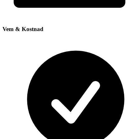
Vem & Kostnad