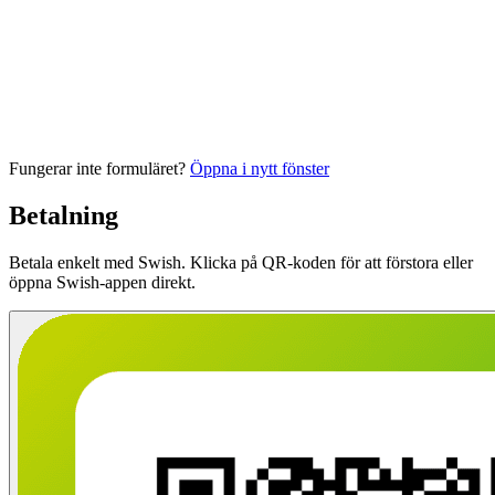
Fungerar inte formuläret?
Öppna i nytt fönster
Betalning
Betala enkelt med Swish. Klicka på QR-koden för att förstora eller
öppna Swish-appen direkt.