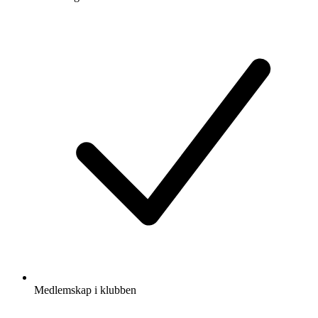
Medlemskap i klubben