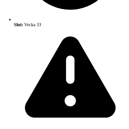
Slut:
Vecka 33