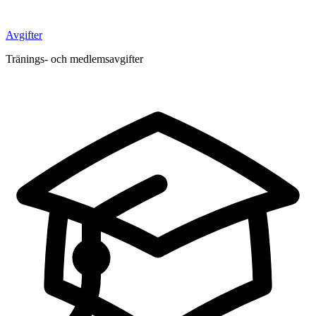
Avgifter
Tränings- och medlemsavgifter