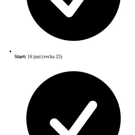
Start:
16 juni (vecka 25)