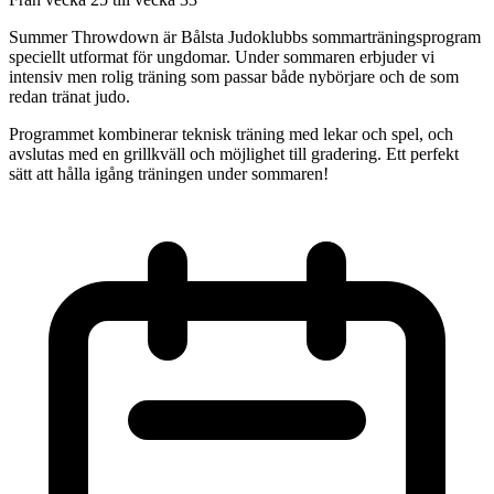
Summer Throwdown är Bålsta Judoklubbs sommarträningsprogram
speciellt utformat för ungdomar. Under sommaren erbjuder vi
intensiv men rolig träning som passar både nybörjare och de som
redan tränat judo.
Programmet kombinerar teknisk träning med lekar och spel, och
avslutas med en grillkväll och möjlighet till gradering. Ett perfekt
sätt att hålla igång träningen under sommaren!