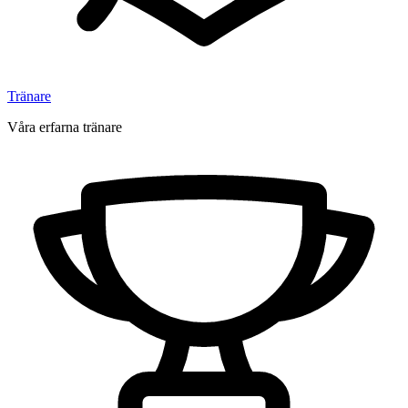
Tränare
Våra erfarna tränare