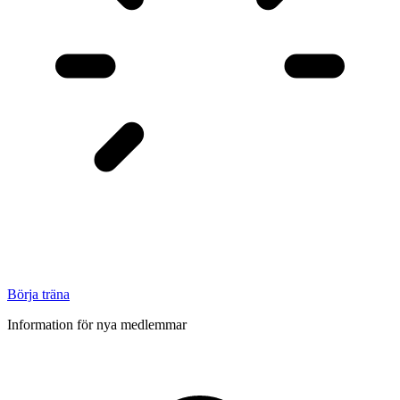
Börja träna
Information för nya medlemmar