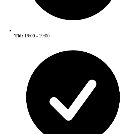
Tid:
18:00 - 19:00