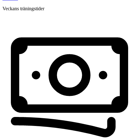
Veckans träningstider