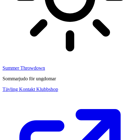
Summer Throwdown
Sommarjudo för ungdomar
Tävling
Kontakt
Klubbshop