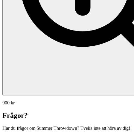
900 kr
Frågor?
Har du frågor om Summer Throwdown? Tveka inte att höra av dig!