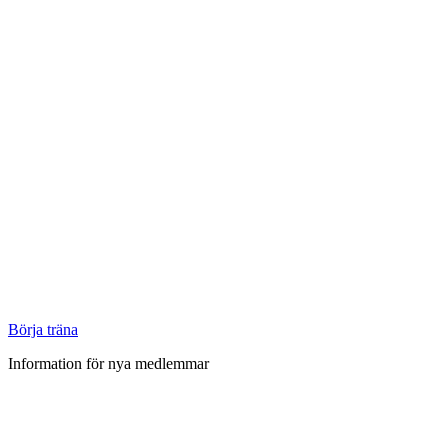
Börja träna
Information för nya medlemmar